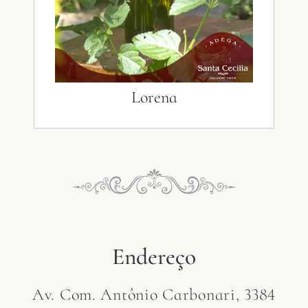
Lorena
Endereço
Av. Com. Antônio Carbonari, 3384