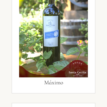
Máximo