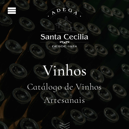
Vinhos
Catálogo de Vinhos
Artesanais