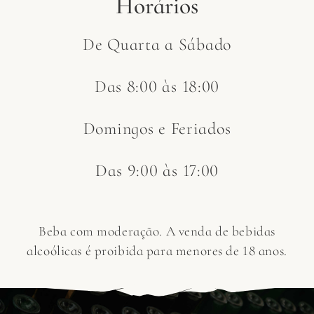
Horários
De Quarta a Sábado
Das 8:00 às 18:00
Domingos e Feriados
Das 9:00 às 17:00
Beba com moderação. A venda de bebidas
alcoólicas é proibida para menores de 18 anos.