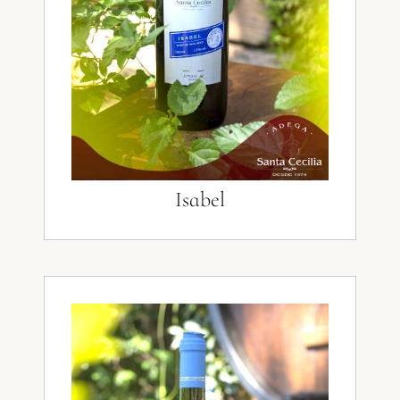
Isabel