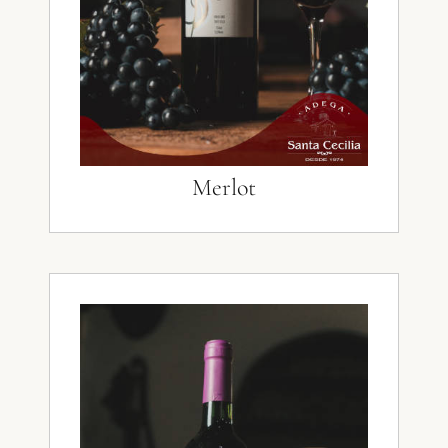
Merlot