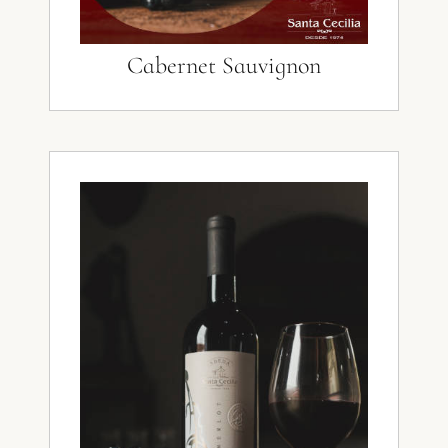
Cabernet Sauvignon