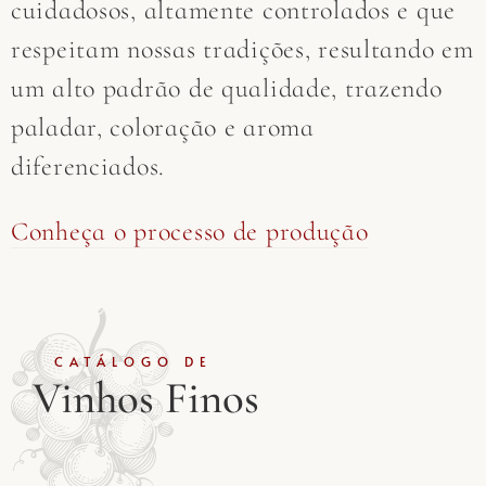
cuidadosos, altamente controlados e que
respeitam nossas tradições, resultando em
um alto padrão de qualidade, trazendo
paladar, coloração e aroma
diferenciados.
Conheça o processo de produção
CATÁLOGO DE
Vinhos Finos