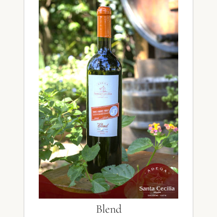
Blend