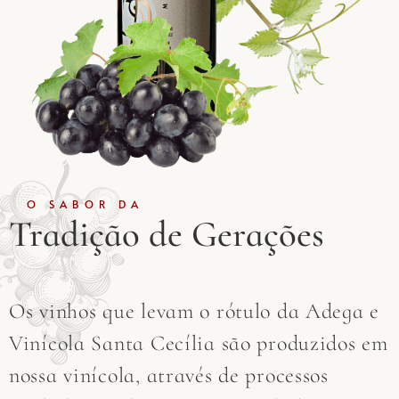
O SABOR DA
Tradição de Gerações
Os vinhos que levam o rótulo da Adega e
Vinícola Santa Cecília são produzidos em
nossa vinícola, através de processos