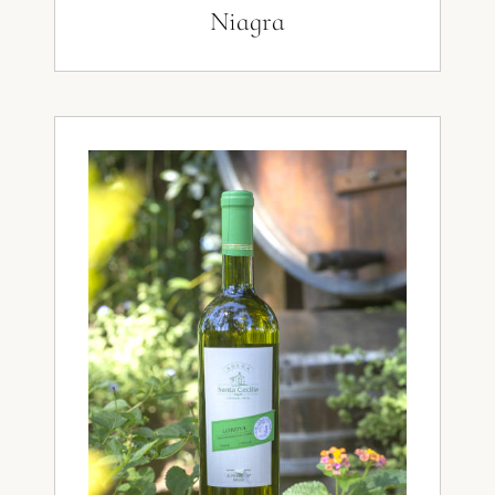
Niagra