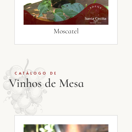
Moscatel
CATÁLOGO DE
Vinhos de Mesa