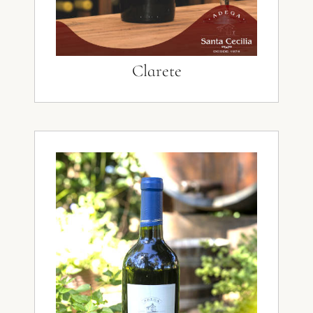
Clarete